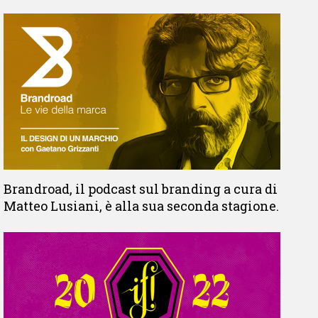
Brandroad, il podcast sul branding a cura di
Matteo Lusiani, è alla sua seconda stagione.