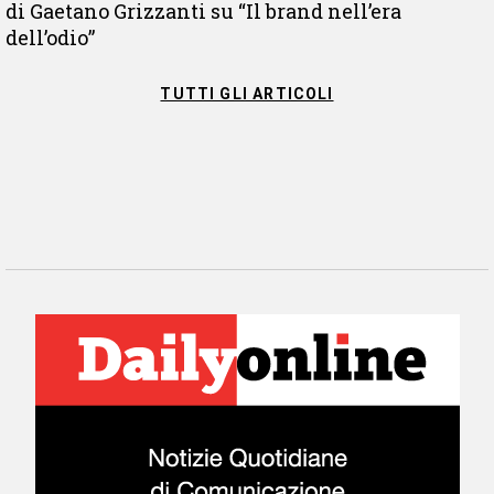
di Gaetano Grizzanti su “Il brand nell’era
dell’odio”
TUTTI GLI ARTICOLI