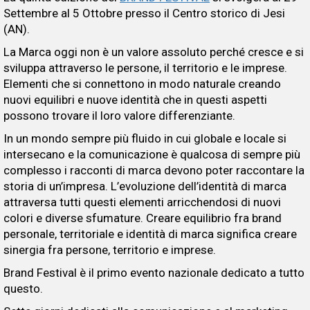
Settembre al 5 Ottobre presso il Centro storico di Jesi
(AN).
La Marca oggi non è un valore assoluto perché cresce e si
sviluppa attraverso le persone, il territorio e le imprese.
Elementi che si connettono in modo naturale creando
nuovi equilibri e nuove identità che in questi aspetti
possono trovare il loro valore differenziante.
In un mondo sempre più fluido in cui globale e locale si
intersecano e la comunicazione è qualcosa di sempre più
complesso i racconti di marca devono poter raccontare la
storia di un’impresa. L’evoluzione dell’identità di marca
attraversa tutti questi elementi arricchendosi di nuovi
colori e diverse sfumature. Creare equilibrio fra brand
personale, territoriale e identità di marca significa creare
sinergia fra persone, territorio e imprese.
Brand Festival è il primo evento nazionale dedicato a tutto
questo.