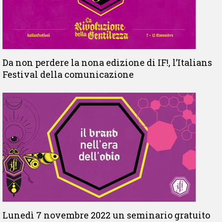
Da non perdere la nona edizione di IF!, l’Italians
Festival della comunicazione
Lunedì 7 novembre 2022 un seminario gratuito