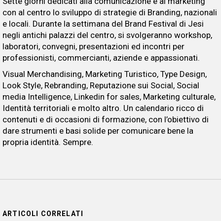
Sette giorni dedicati alla comunicazione e al marketing
con al centro lo sviluppo di strategie di Branding, nazionali
e locali. Durante la settimana del Brand Festival di Jesi
negli antichi palazzi del centro, si svolgeranno workshop,
laboratori, convegni, presentazioni ed incontri per
professionisti, commercianti, aziende e appassionati.
Visual Merchandising, Marketing Turistico, Type Design,
Look Style, Rebranding, Reputazione sui Social, Social
media Intelligence, Linkedin for sales, Marketing culturale,
Identità territoriali e molto altro. Un calendario ricco di
contenuti e di occasioni di formazione, con l’obiettivo di
dare strumenti e basi solide per comunicare bene la
propria identità. Sempre.
ARTICOLI CORRELATI