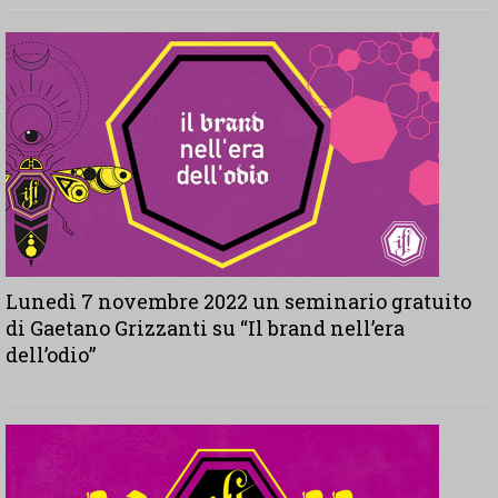
Lunedì 7 novembre 2022 un seminario gratuito
di Gaetano Grizzanti su “Il brand nell’era
dell’odio”