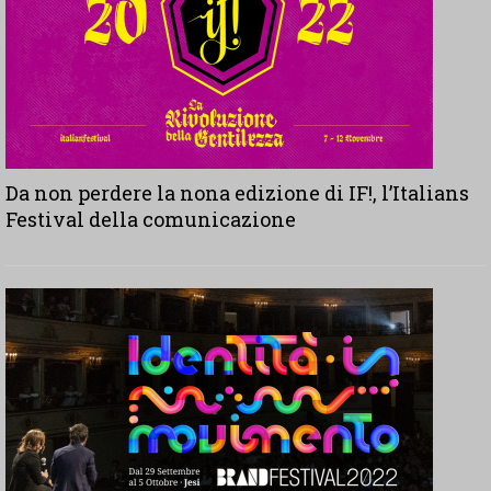
Da non perdere la nona edizione di IF!, l’Italians
Festival della comunicazione