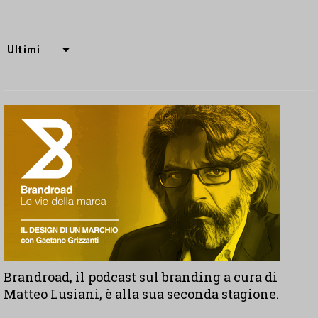
Brandroad, il podcast sul branding a cura di
Matteo Lusiani, è alla sua seconda stagione.