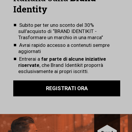
Identity
Subito per ter uno sconto del 30%
sull’acquisto di “BRAND IDENTIKIT -
Trasformare un marchio in una marca”
Avrai rapido accesso a contenuti sempre
aggiornati
Entrerai a
far parte di alcune iniziative
riservate
, che Brand Identikit proporrà
esclusivamente ai propri iscritti.
REGISTRATI ORA