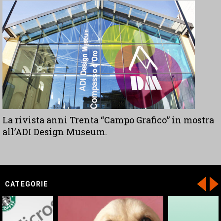
La rivista anni Trenta “Campo Grafico” in mostra
all’ADI Design Museum.
CATEGORIE