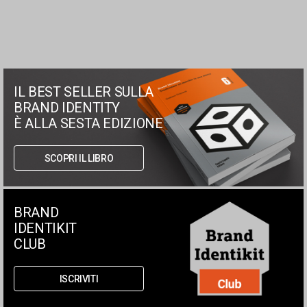
IL BEST SELLER SULLA
BRAND IDENTITY
È ALLA SESTA EDIZIONE
SCOPRI IL LIBRO
BRAND
IDENTIKIT
CLUB
ISCRIVITI