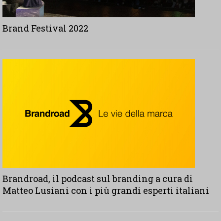
Brand Festival 2022
Brandroad, il podcast sul branding a cura di
Matteo Lusiani con i più grandi esperti italiani