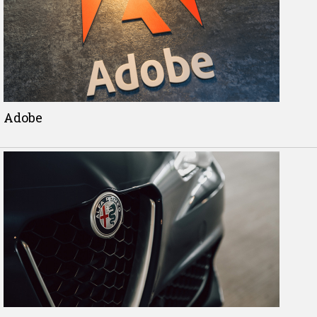
Adobe