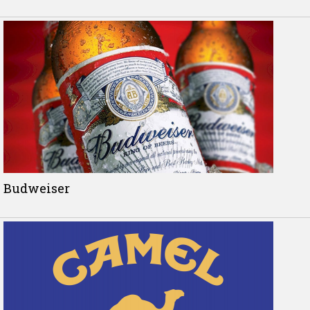
Budweiser