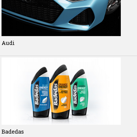
Audi
Badedas