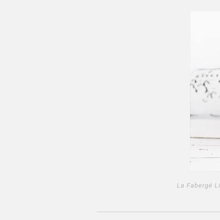
La Fabergé Li