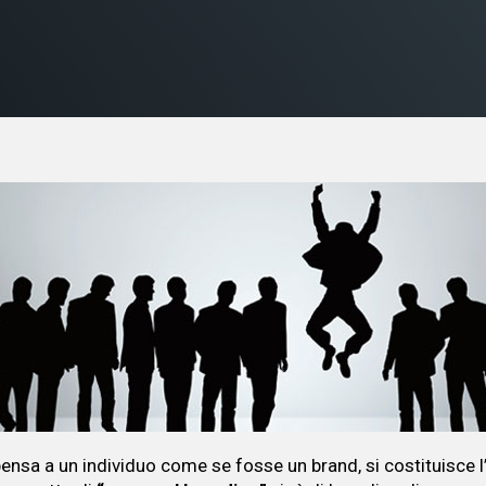
ensa a un individuo come se fosse un brand, si costituisce 