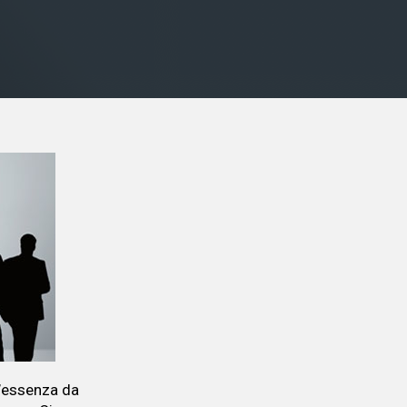
l’essenza da