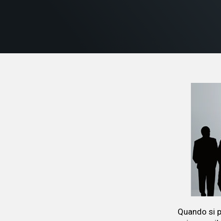
Quando si p