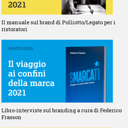
Il manuale sul brand di Polliotto/Legato per i
ristoratori
Libro-interviste sul branding a cura di Federico
Frasson