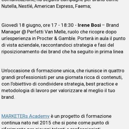
Nutella, Nestlé, American Express, Faema;
Giovedì 18 giugno, ore 17 - 18:30 -
Irene Bosi
– Brand
Manager @ Perfetti Van Melle, ruolo che ricopre dopo
un’esperienza in Procter & Gamble. Porterà in aula il punto
di vista aziendale, raccontandoci strategia e fasi del
riposizionamento dei brand che ha seguito in prima linea
Un’occasione di formazione unica, che riunisce in quattro
grandi professionisti per una giornata ricca di contenuti,
con l’obiettivo di condividere strategia, best practice e
metodologia di lavoro per valorizzare al meglio il tuo
brand.
MARKETERs Academy
è un progetto di formazione
continua nato nel 2015 che si pone come punto di