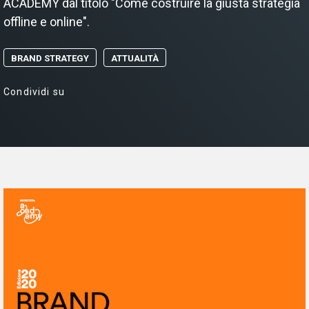
ACADEMY dal titolo "Come costruire la giusta strategia
offline e online".
BRAND STRATEGY
ATTUALITÀ
Condividi su