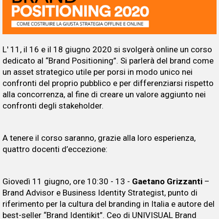
L' 11, il 16 e il 18 giugno 2020 si svolgerà online un corso
dedicato al “Brand Positioning”. Si parlerà del brand come
un asset strategico utile per porsi in modo unico nei
confronti del proprio pubblico e per differenziarsi rispetto
alla concorrenza, al fine di creare un valore aggiunto nei
confronti degli stakeholder.
A tenere il corso saranno, grazie alla loro esperienza,
quattro docenti d’eccezione:
Giovedì 11 giugno, ore 10:30 - 13 -
Gaetano Grizzanti
–
Brand Advisor e Business Identity Strategist, punto di
riferimento per la cultura del branding in Italia e autore del
best-seller “Brand Identikit”. Ceo di UNIVISUAL Brand