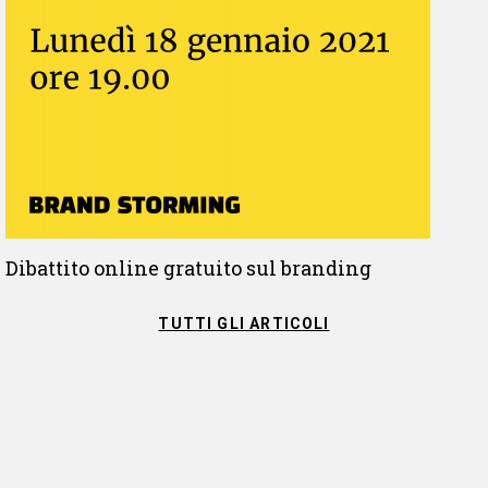
Dibattito online gratuito sul branding
TUTTI GLI ARTICOLI