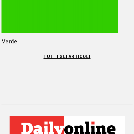
Verde
TUTTI GLI ARTICOLI