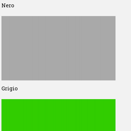
Nero
Grigio