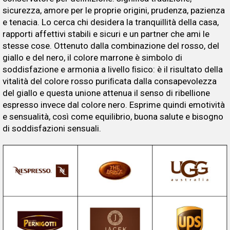
sicurezza, amore per le proprie origini, prudenza, pazienza
e tenacia. Lo cerca chi desidera la tranquillità della casa,
rapporti affettivi stabili e sicuri e un partner che ami le
stesse cose. Ottenuto dalla combinazione del rosso, del
giallo e del nero, il colore marrone è simbolo di
soddisfazione e armonia a livello ﬁsico: è il risultato della
vitalità del colore rosso puriﬁcata dalla consapevolezza
del giallo e questa unione attenua il senso di ribellione
espresso invece dal colore nero. Esprime quindi emotività
e sensualità, così come equilibrio, buona salute e bisogno
di soddisfazioni sensuali.