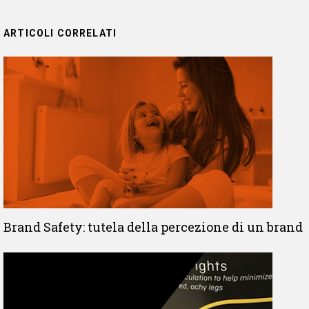
ARTICOLI CORRELATI
Brand Safety: tutela della percezione di un brand