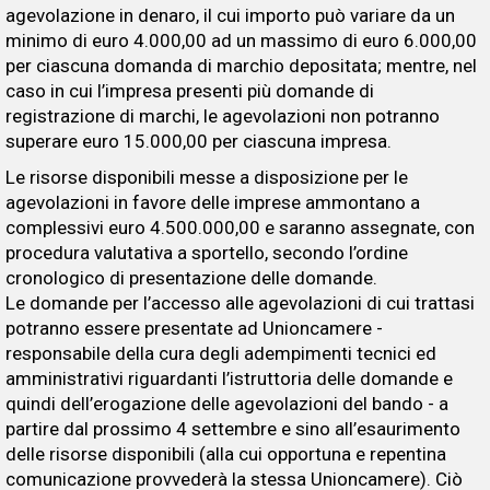
agevolazione in denaro, il cui importo può variare da un
minimo di euro 4.000,00 ad un massimo di euro 6.000,00
per ciascuna domanda di marchio depositata; mentre, nel
caso in cui l’impresa presenti più domande di
registrazione di marchi, le agevolazioni non potranno
superare euro 15.000,00 per ciascuna impresa.
Le risorse disponibili messe a disposizione per le
agevolazioni in favore delle imprese ammontano a
complessivi euro 4.500.000,00 e saranno assegnate, con
procedura valutativa a sportello, secondo l’ordine
cronologico di presentazione delle domande.
Le domande per l’accesso alle agevolazioni di cui trattasi
potranno essere presentate ad Unioncamere -
responsabile della cura degli adempimenti tecnici ed
amministrativi riguardanti l’istruttoria delle domande e
quindi dell’erogazione delle agevolazioni del bando - a
partire dal prossimo 4 settembre e sino all’esaurimento
delle risorse disponibili (alla cui opportuna e repentina
comunicazione provvederà la stessa Unioncamere). Ciò