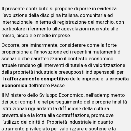
Il presente contributo si propone di porre in evidenza
l’evoluzione della disciplina italiana, comunitaria ed
internazionale, in tema di registrazione del marchio, con
particolare riferimento alle agevolazioni riservate alle
micro, piccole e medie imprese.
Occorre, preliminarmente, considerare come la forte
propensione all’innovazione ed i repentini mutamenti di
scenario che caratterizzano il contesto economico
attuale rendano gli interventi di tutela e di valorizzazione
della proprietà industriale presupposti indispensabili per
il
rafforzamento competitivo
delle imprese e la
crescita
economica
dell’intero Paese.
Il Ministero dello Sviluppo Economico, nell’adempimento
dei suoi compiti e nel perseguimento delle proprie finalità
istituzionali riguardanti la diffusione della cultura
brevettuale e la lotta alla contraffazione, promuove
l’utilizzo dei diritti di Proprietà Industriale in quanto
strumento privilegiato per valorizzare e sostenere la