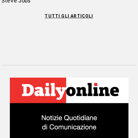
Steve Jobs
TUTTI GLI ARTICOLI