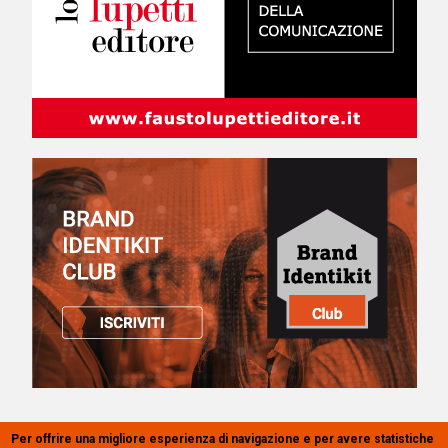
Per offrire una migliore esperienza di navigazione e per avere statistiche