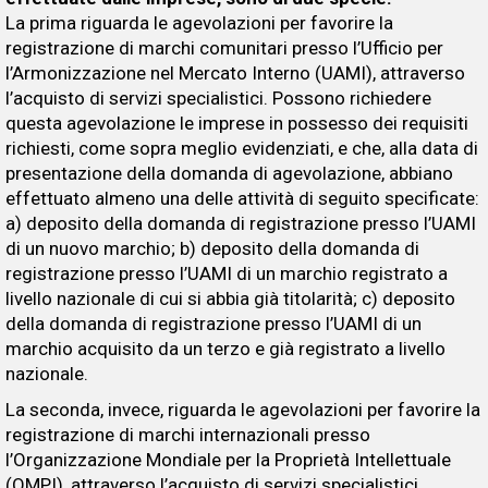
La prima riguarda le agevolazioni per favorire la
registrazione di marchi comunitari presso l’Ufficio per
l’Armonizzazione nel Mercato Interno (UAMI), attraverso
l’acquisto di servizi specialistici. Possono richiedere
questa agevolazione le imprese in possesso dei requisiti
richiesti, come sopra meglio evidenziati, e che, alla data di
presentazione della domanda di agevolazione, abbiano
effettuato almeno una delle attività di seguito specificate:
a) deposito della domanda di registrazione presso l’UAMI
di un nuovo marchio; b) deposito della domanda di
registrazione presso l’UAMI di un marchio registrato a
livello nazionale di cui si abbia già titolarità; c) deposito
della domanda di registrazione presso l’UAMI di un
marchio acquisito da un terzo e già registrato a livello
nazionale.
La seconda, invece, riguarda le agevolazioni per favorire la
registrazione di marchi internazionali presso
l’Organizzazione Mondiale per la Proprietà Intellettuale
(OMPI), attraverso l’acquisto di servizi specialistici.