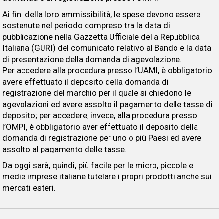
Ai fini della loro ammissibilità, le spese devono essere
sostenute nel periodo compreso tra la data di
pubblicazione nella Gazzetta Ufficiale della Repubblica
Italiana (GURI) del comunicato relativo al Bando e la data
di presentazione della domanda di agevolazione.
Per accedere alla procedura presso l’UAMI, è obbligatorio
avere effettuato il deposito della domanda di
registrazione del marchio per il quale si chiedono le
agevolazioni ed avere assolto il pagamento delle tasse di
deposito; per accedere, invece, alla procedura presso
l’OMPI, è obbligatorio aver effettuato il deposito della
domanda di registrazione per uno o più Paesi ed avere
assolto al pagamento delle tasse.
Da oggi sarà, quindi, più facile per le micro, piccole e
medie imprese italiane tutelare i propri prodotti anche sui
mercati esteri.