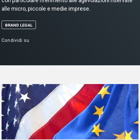
con particolare riferimento alle agevolazioni riservate
alle micro, piccole e medie imprese.
BRAND LEGAL
Condividi su