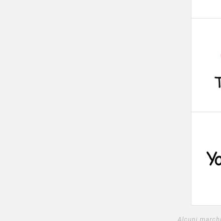
Alcuni marchi