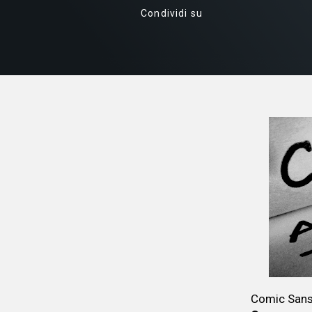
Condividi su
Comic Sans 