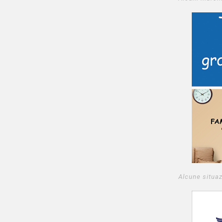
Alcune situaz