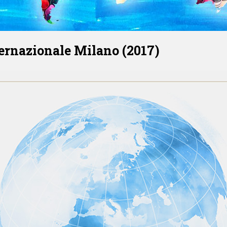
ternazionale Milano (2017)