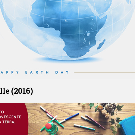
lle (2016)