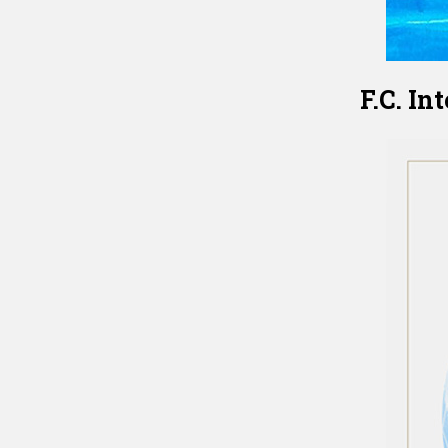
F.C. In