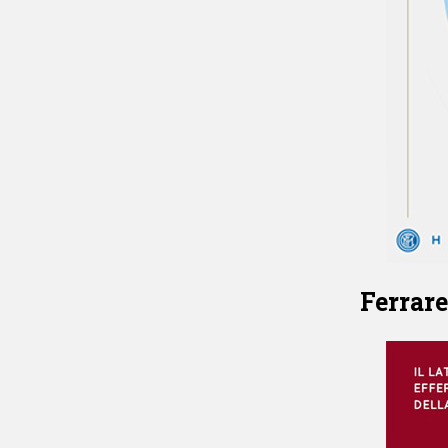
Ferrare