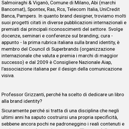
Salmoiraghi & Viganò, Comune di Milano, Abi (marchi
Bancomat), Spontex, Ras, Rcs, Telecom Italia, UniCredit
Banca, Pampers. In quanto brand designer, troviamo molti
suoi progetti citati in diverse pubblicazioni internazionali e
premiati dai principali riconoscimenti del settore. Svolge
docenze, seminari e conferenze sul branding; cura -
appunto - la prima rubrica italiana sulla brand identity, è
membro del Council di Superbrands (organizzazione
internazionale che valuta e premia i marchi di maggior
successo) e dal 2009 è Consigliere Nazionale Aiap,
l'associazione italiana per il design della comunicazione
visiva.
Professor Grizzanti, perché ha scelto di dedicare un libro
alla brand identity?
Sicuramente perché si tratta di una disciplina che negli
ultimi anni ha saputo costruirsi una propria specificità,
sebbene ancora pochi ne padroneggino i reali contenuti e