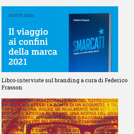
Libro-interviste sul branding a cura di Federico
Frasson