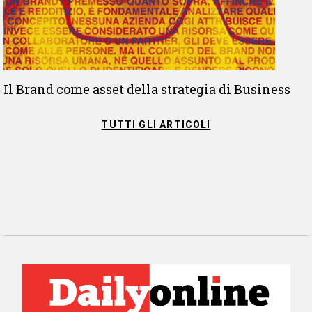
Il Brand come asset della strategia di Business
TUTTI GLI ARTICOLI