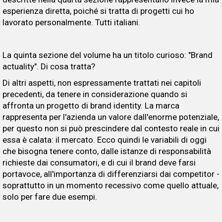
esperienza diretta, poiché si tratta di progetti cui ho
lavorato personalmente. Tutti italiani.
La quinta sezione del volume ha un titolo curioso: "Brand
actuality". Di cosa tratta?
Di altri aspetti, non espressamente trattati nei capitoli
precedenti, da tenere in considerazione quando si
affronta un progetto di brand identity. La marca
rappresenta per l'azienda un valore dall'enorme potenziale,
per questo non si può prescindere dal contesto reale in cui
essa è calata: il mercato. Ecco quindi le variabili di oggi
che bisogna tenere conto, dalle istanze di responsabilità
richieste dai consumatori, e di cui il brand deve farsi
portavoce, all'importanza di differenziarsi dai competitor -
soprattutto in un momento recessivo come quello attuale,
solo per fare due esempi.