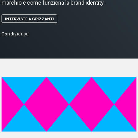
marchio e come funziona la brand identity.
INTERVISTE A GRIZZANTI
Condividi su