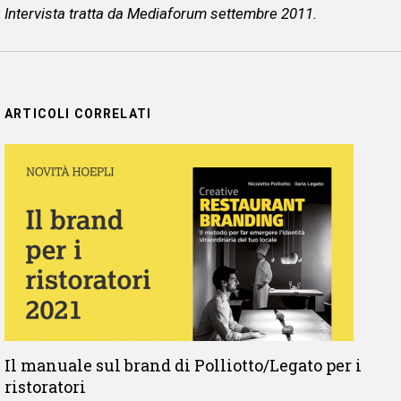
Intervista tratta da Mediaforum settembre 2011.
ARTICOLI CORRELATI
Il manuale sul brand di Polliotto/Legato per i
ristoratori